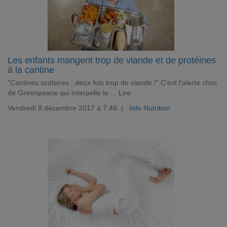
Les enfants mangent trop de viande et de protéines
à la cantine
"Cantines scolaires : deux fois trop de viande !" C'est l'alerte choc
de Greenpeace qui interpelle le ...
Lire
Vendredi 8 décembre 2017 à 7:46 |
Info Nutrition