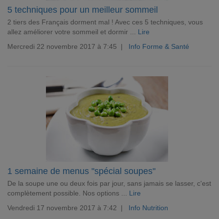
5 techniques pour un meilleur sommeil
2 tiers des Français dorment mal ! Avec ces 5 techniques, vous
allez améliorer votre sommeil et dormir ...
Lire
Mercredi 22 novembre 2017 à 7:45 |
Info Forme & Santé
1 semaine de menus "spécial soupes"
De la soupe une ou deux fois par jour, sans jamais se lasser, c'est
complètement possible. Nos options ...
Lire
Vendredi 17 novembre 2017 à 7:42 |
Info Nutrition