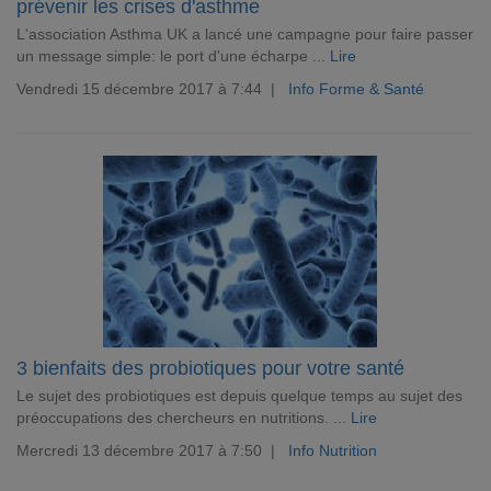
prévenir les crises d'asthme
L'association Asthma UK a lancé une campagne pour faire passer
un message simple: le port d'une écharpe ...
Lire
Vendredi 15 décembre 2017 à 7:44 |
Info Forme & Santé
3 bienfaits des probiotiques pour votre santé
Le sujet des probiotiques est depuis quelque temps au sujet des
préoccupations des chercheurs en nutritions. ...
Lire
Mercredi 13 décembre 2017 à 7:50 |
Info Nutrition