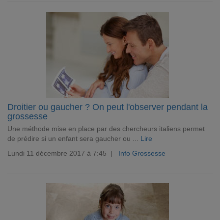
Droitier ou gaucher ? On peut l'observer pendant la
grossesse
Une méthode mise en place par des chercheurs italiens permet
de prédire si un enfant sera gaucher ou ...
Lire
Lundi 11 décembre 2017 à 7:45 |
Info Grossesse