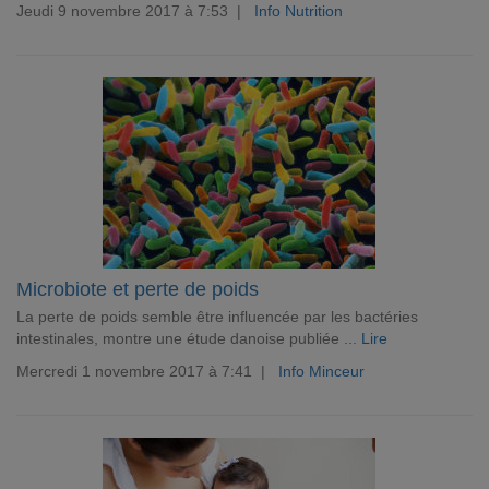
Jeudi 9 novembre 2017 à 7:53 |
Info Nutrition
Microbiote et perte de poids
La perte de poids semble être influencée par les bactéries
intestinales, montre une étude danoise publiée ...
Lire
Mercredi 1 novembre 2017 à 7:41 |
Info Minceur