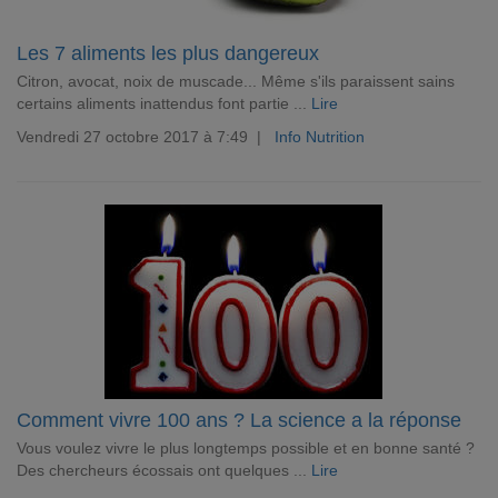
Les 7 aliments les plus dangereux
Citron, avocat, noix de muscade... Même s'ils paraissent sains
certains aliments inattendus font partie ...
Lire
Vendredi 27 octobre 2017 à 7:49 |
Info Nutrition
Comment vivre 100 ans ? La science a la réponse
Vous voulez vivre le plus longtemps possible et en bonne santé ?
Des chercheurs écossais ont quelques ...
Lire