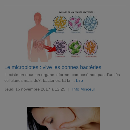
Le microbiotes : vive les bonnes bactéries
Il existe en nous un organe informe, composé non pas d'unités
cellulaires mais de?. bactéries. Et la ...
Lire
Jeudi 16 novembre 2017 à 12:25 |
Info Minceur