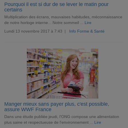
Pourquoi il est si dur de se lever le matin pour
certains
Multiplication des écrans, mauvaises habitudes, méconnaissance
de notre horloge interne... Notre sommeil ...
Lire
Lundi 13 novembre 2017 à 7:43 |
Info Forme & Santé
Manger mieux sans payer plus, c'est possible,
assure WWF France
Dans une étude publiée jeudi, l'ONG compose une alimentation
plus saine et respectueuse de l'environnement ...
Lire