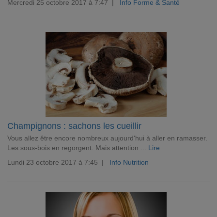
Mercredi 25 octobre 2017 à 7:47 |
Info Forme & Santé
Champignons : sachons les cueillir
Vous allez être encore nombreux aujourd'hui à aller en ramasser.
Les sous-bois en regorgent. Mais attention ...
Lire
Lundi 23 octobre 2017 à 7:45 |
Info Nutrition