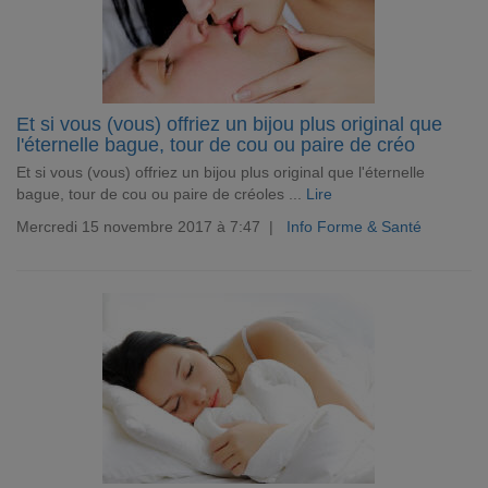
Et si vous (vous) offriez un bijou plus original que
l'éternelle bague, tour de cou ou paire de créo
Et si vous (vous) offriez un bijou plus original que l'éternelle
bague, tour de cou ou paire de créoles ...
Lire
Mercredi 15 novembre 2017 à 7:47 |
Info Forme & Santé