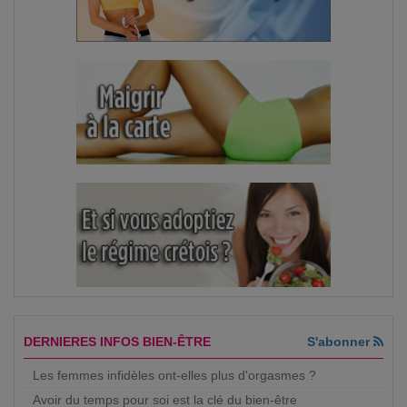
DERNIERES INFOS BIEN-ÊTRE
S'abonner
Les femmes infidèles ont-elles plus d'orgasmes ?
Avoir du temps pour soi est la clé du bien-être