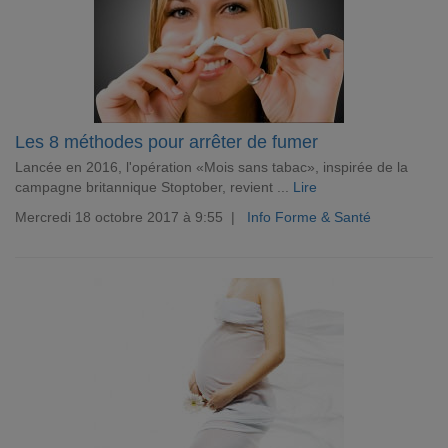
Les 8 méthodes pour arrêter de fumer
Lancée en 2016, l'opération «Mois sans tabac», inspirée de la
campagne britannique Stoptober, revient ...
Lire
Mercredi 18 octobre 2017 à 9:55 |
Info Forme & Santé