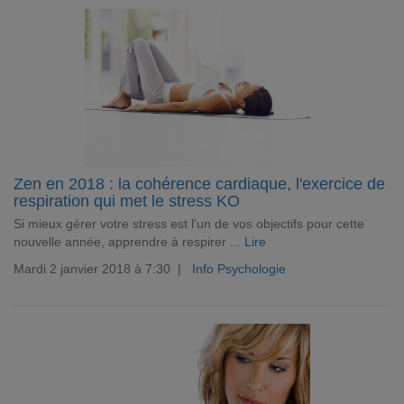
Zen en 2018 : la cohérence cardiaque, l'exercice de
respiration qui met le stress KO
Si mieux gérer votre stress est l'un de vos objectifs pour cette
nouvelle année, apprendre à respirer ...
Lire
Mardi 2 janvier 2018 à 7:30 |
Info Psychologie