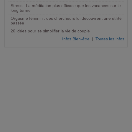
Stress : La méditation plus efficace que les vacances sur le
long terme
Orgasme féminin : des chercheurs lui découvrent une utilité
passée
20 idées pour se simplifier la vie de couple
Infos Bien-être
|
Toutes les infos