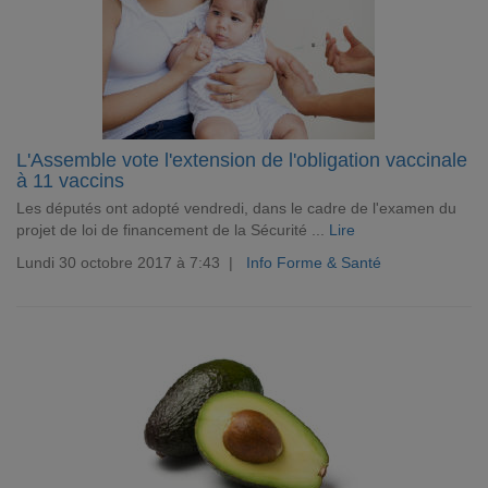
L'Assemble vote l'extension de l'obligation vaccinale
à 11 vaccins
Les députés ont adopté vendredi, dans le cadre de l'examen du
projet de loi de financement de la Sécurité ...
Lire
Lundi 30 octobre 2017 à 7:43 |
Info Forme & Santé