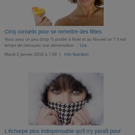
Cinq conseils pour se remettre des fêtes
Vous avez un peu (trop ?) profité à Noël et au Nouvel an ? Il est
temps de retrouver une alimentation ...
Lire
Mardi 2 janvier 2018 à 7:08 |
Info Nutrition
L'écharpe plus indispensable qu'il n'y paraît pour