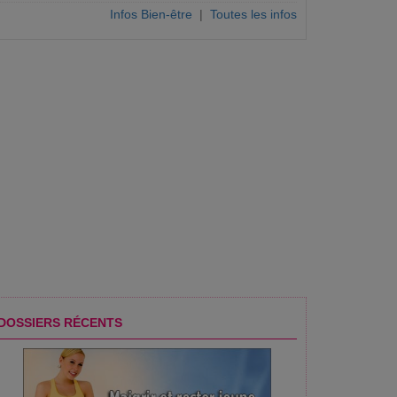
Infos Bien-être
|
Toutes les infos
DOSSIERS RÉCENTS