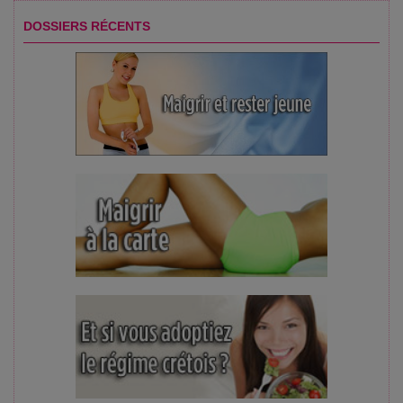
DOSSIERS RÉCENTS