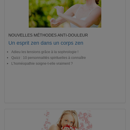
NOUVELLES MÉTHODES ANTI-DOULEUR
Un esprit zen dans un corps zen
Adieu les tensions grâce à la sophrologie !
Quizz : 10 personnalités spirituelles à connaître
L’homéopathie soigne-t-elle vraiment ?