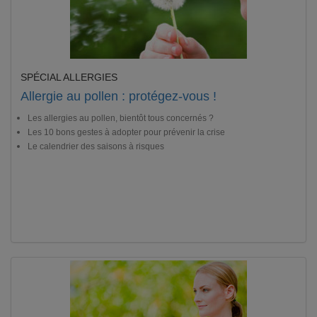
SPÉCIAL ALLERGIES
Allergie au pollen : protégez-vous !
Les allergies au pollen, bientôt tous concernés ?
Les 10 bons gestes à adopter pour prévenir la crise
Le calendrier des saisons à risques