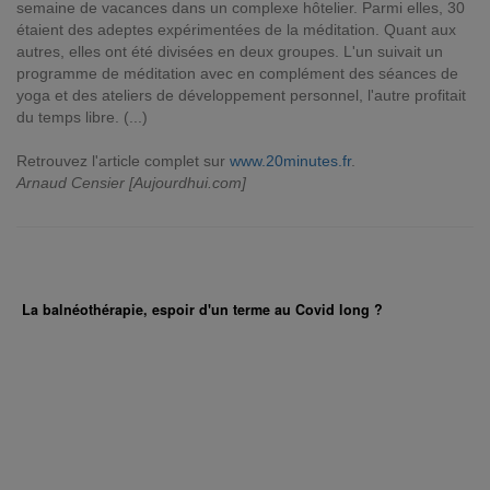
semaine de vacances dans un complexe hôtelier. Parmi elles, 30
étaient des adeptes expérimentées de la méditation. Quant aux
autres, elles ont été divisées en deux groupes. L'un suivait un
programme de méditation avec en complément des séances de
yoga et des ateliers de développement personnel, l'autre profitait
du temps libre. (...)
Retrouvez l'article complet sur
www.20minutes.fr
.
Arnaud Censier [Aujourdhui.com]
La balnéothérapie, espoir d'un terme au Covid long ?