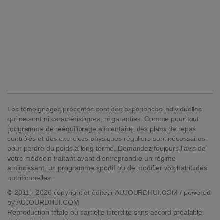
Les témoignages présentés sont des expériences individuelles
qui ne sont ni caractéristiques, ni garanties. Comme pour tout
programme de rééquilibrage alimentaire, des plans de repas
contrôlés et des exercices physiques réguliers sont nécessaires
pour perdre du poids à long terme. Demandez toujours l'avis de
votre médecin traitant avant d'entreprendre un régime
amincissant, un programme sportif ou de modifier vos habitudes
nutritionnelles.
© 2011 - 2026 copyright et éditeur AUJOURDHUI.COM / powered
by AUJOURDHUI.COM
Reproduction totale ou partielle interdite sans accord préalable.