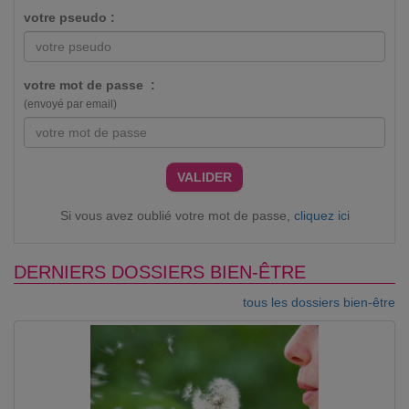
votre pseudo :
votre mot de passe :
(envoyé par email)
VALIDER
Si vous avez oublié votre mot de passe,
cliquez ici
DERNIERS DOSSIERS BIEN-ÊTRE
tous les dossiers bien-être