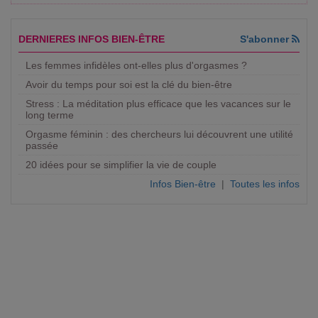
DERNIERES INFOS BIEN-ÊTRE
S'abonner
Les femmes infidèles ont-elles plus d'orgasmes ?
Avoir du temps pour soi est la clé du bien-être
Stress : La méditation plus efficace que les vacances sur le
long terme
Orgasme féminin : des chercheurs lui découvrent une utilité
passée
20 idées pour se simplifier la vie de couple
Infos Bien-être
|
Toutes les infos