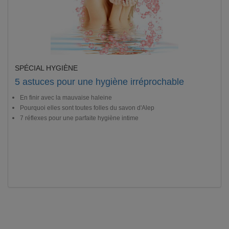
SPÉCIAL HYGIÈNE
5 astuces pour une hygiène irréprochable
En finir avec la mauvaise haleine
Pourquoi elles sont toutes folles du savon d'Alep
7 réflexes pour une parfaite hygiène intime