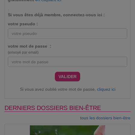
.
Si vous êtes déjà membre, connectez-vous ici :
votre pseudo :
votre mot de passe :
(envoyé par email)
VALIDER
Si vous avez oublié votre mot de passe,
cliquez ici
DERNIERS DOSSIERS BIEN-ÊTRE
tous les dossiers bien-être