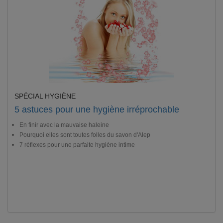
SPÉCIAL HYGIÈNE
5 astuces pour une hygiène irréprochable
En finir avec la mauvaise haleine
Pourquoi elles sont toutes folles du savon d'Alep
7 réflexes pour une parfaite hygiène intime