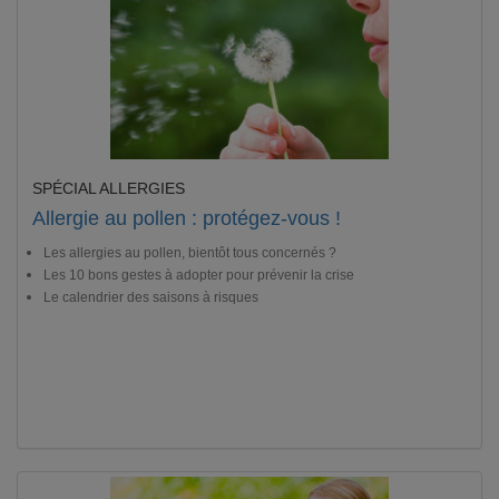
SPÉCIAL ALLERGIES
Allergie au pollen : protégez-vous !
Les allergies au pollen, bientôt tous concernés ?
Les 10 bons gestes à adopter pour prévenir la crise
Le calendrier des saisons à risques