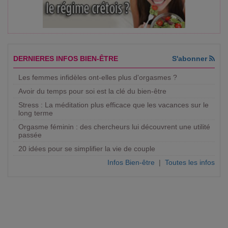
DERNIERES INFOS BIEN-ÊTRE
S'abonner
Les femmes infidèles ont-elles plus d'orgasmes ?
Avoir du temps pour soi est la clé du bien-être
Stress : La méditation plus efficace que les vacances sur le
long terme
Orgasme féminin : des chercheurs lui découvrent une utilité
passée
20 idées pour se simplifier la vie de couple
Infos Bien-être
|
Toutes les infos