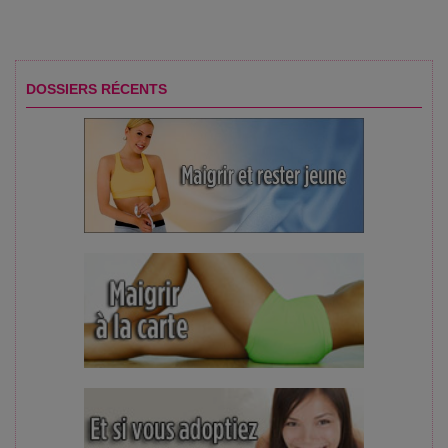
DOSSIERS RÉCENTS