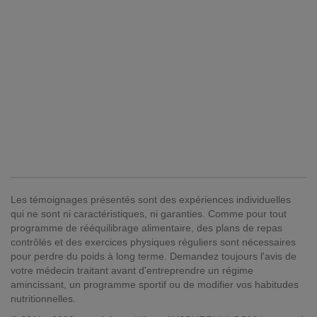
Les témoignages présentés sont des expériences individuelles
qui ne sont ni caractéristiques, ni garanties. Comme pour tout
programme de rééquilibrage alimentaire, des plans de repas
contrôlés et des exercices physiques réguliers sont nécessaires
pour perdre du poids à long terme. Demandez toujours l'avis de
votre médecin traitant avant d'entreprendre un régime
amincissant, un programme sportif ou de modifier vos habitudes
nutritionnelles.