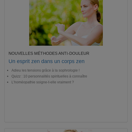
NOUVELLES MÉTHODES ANTI-DOULEUR
Un esprit zen dans un corps zen
Adieu les tensions grâce à la sophrologie !
Quizz : 10 personnalités spirituelles à connaître
L’homéopathie soigne-t-elle vraiment ?