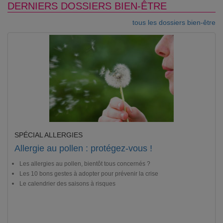
DERNIERS DOSSIERS BIEN-ÊTRE
tous les dossiers bien-être
SPÉCIAL ALLERGIES
Allergie au pollen : protégez-vous !
Les allergies au pollen, bientôt tous concernés ?
Les 10 bons gestes à adopter pour prévenir la crise
Le calendrier des saisons à risques