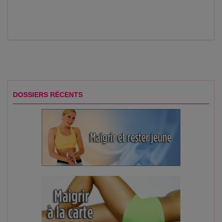
DOSSIERS RÉCENTS