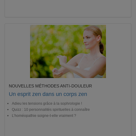
NOUVELLES MÉTHODES ANTI-DOULEUR
Un esprit zen dans un corps zen
Adieu les tensions grâce à la sophrologie !
Quizz : 10 personnalités spirituelles à connaître
L’homéopathie soigne-t-elle vraiment ?