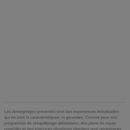
Les témoignages présentés sont des expériences individuelles
qui ne sont ni caractéristiques, ni garanties. Comme pour tout
programme de rééquilibrage alimentaire, des plans de repas
contrôlés et des exercices physiques réguliers sont nécessaires