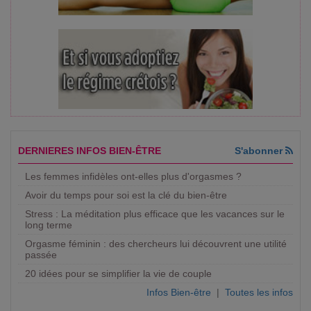
DERNIERES INFOS BIEN-ÊTRE
S'abonner
Les femmes infidèles ont-elles plus d'orgasmes ?
Avoir du temps pour soi est la clé du bien-être
Stress : La méditation plus efficace que les vacances sur le
long terme
Orgasme féminin : des chercheurs lui découvrent une utilité
passée
20 idées pour se simplifier la vie de couple
Infos Bien-être
|
Toutes les infos