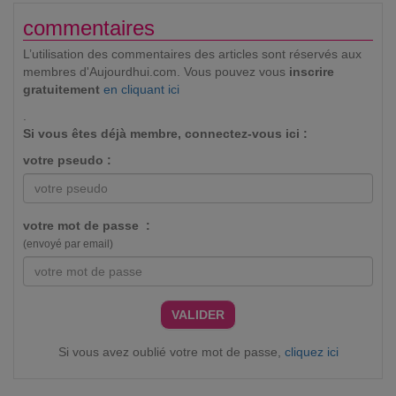
commentaires
L’utilisation des commentaires des articles sont réservés aux
membres d'Aujourdhui.com. Vous pouvez vous
inscrire
gratuitement
en cliquant ici
.
Si vous êtes déjà membre, connectez-vous ici :
votre pseudo :
votre mot de passe :
(envoyé par email)
VALIDER
Si vous avez oublié votre mot de passe,
cliquez ici