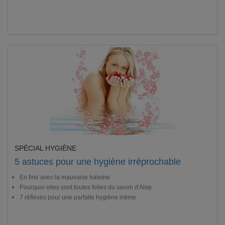
SPÉCIAL HYGIÈNE
5 astuces pour une hygiène irréprochable
En finir avec la mauvaise haleine
Pourquoi elles sont toutes folles du savon d'Alep
7 réflexes pour une parfaite hygiène intime