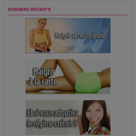
DOSSIERS RÉCENTS