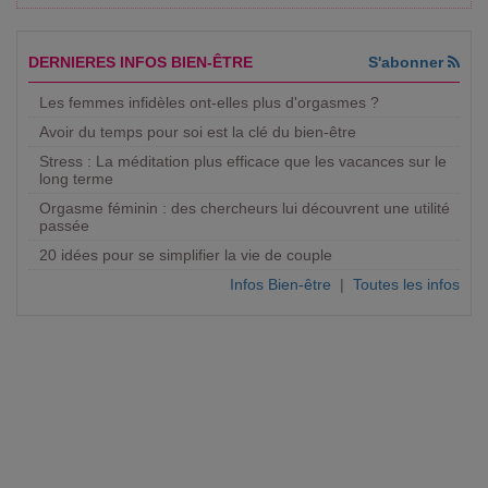
DERNIERES INFOS BIEN-ÊTRE
S'abonner
Les femmes infidèles ont-elles plus d'orgasmes ?
Avoir du temps pour soi est la clé du bien-être
Stress : La méditation plus efficace que les vacances sur le
long terme
Orgasme féminin : des chercheurs lui découvrent une utilité
passée
20 idées pour se simplifier la vie de couple
Infos Bien-être
|
Toutes les infos