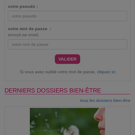
votre pseudo :
votre mot de passe :
(envoyé par email)
VALIDER
Si vous avez oublié votre mot de passe,
cliquez ici
DERNIERS DOSSIERS BIEN-ÊTRE
tous les dossiers bien-être