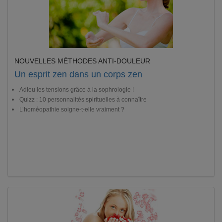
NOUVELLES MÉTHODES ANTI-DOULEUR
Un esprit zen dans un corps zen
Adieu les tensions grâce à la sophrologie !
Quizz : 10 personnalités spirituelles à connaître
L’homéopathie soigne-t-elle vraiment ?