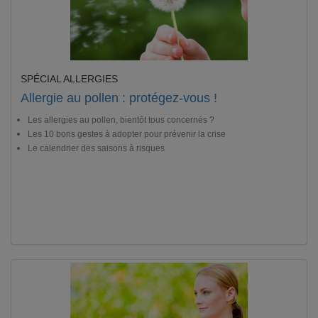
SPÉCIAL ALLERGIES
Allergie au pollen : protégez-vous !
Les allergies au pollen, bientôt tous concernés ?
Les 10 bons gestes à adopter pour prévenir la crise
Le calendrier des saisons à risques