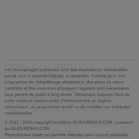
Les témoignages présentés sont des expériences individuelles
qui ne sont ni caractéristiques, ni garanties. Comme pour tout
programme de rééquilibrage alimentaire, des plans de repas
contrôlés et des exercices physiques réguliers sont nécessaires
pour perdre du poids à long terme. Demandez toujours l'avis de
votre médecin traitant avant d'entreprendre un régime
amincissant, un programme sportif ou de modifier vos habitudes
nutritionnelles.
© 2011 - 2026 copyright et éditeur AUJOURDHUI.COM / powered
by AUJOURDHUI.COM
Reproduction totale ou partielle interdite sans accord préalable.