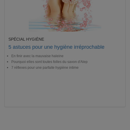
SPÉCIAL HYGIÈNE
5 astuces pour une hygiène irréprochable
En finir avec la mauvaise haleine
Pourquoi elles sont toutes folles du savon d'Alep
7 réflexes pour une parfaite hygiène intime