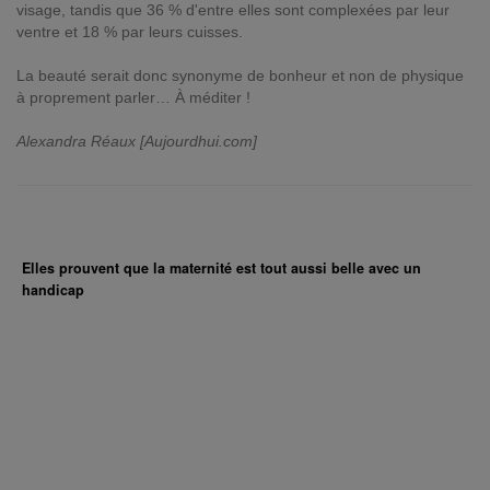
visage, tandis que 36 % d'entre elles sont complexées par leur
ventre et 18 % par leurs cuisses.
La beauté serait donc synonyme de bonheur et non de physique
à proprement parler… À méditer !
Alexandra Réaux [Aujourdhui.com]
Elles prouvent que la maternité est tout aussi belle avec un
handicap