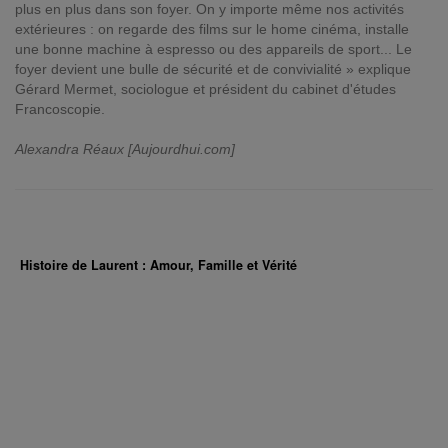
plus en plus dans son foyer. On y importe même nos activités
extérieures : on regarde des films sur le home cinéma, installe
une bonne machine à espresso ou des appareils de sport... Le
foyer devient une bulle de sécurité et de convivialité » explique
Gérard Mermet, sociologue et président du cabinet d'études
Francoscopie.
Alexandra Réaux [Aujourdhui.com]
Histoire de Laurent : Amour, Famille et Vérité