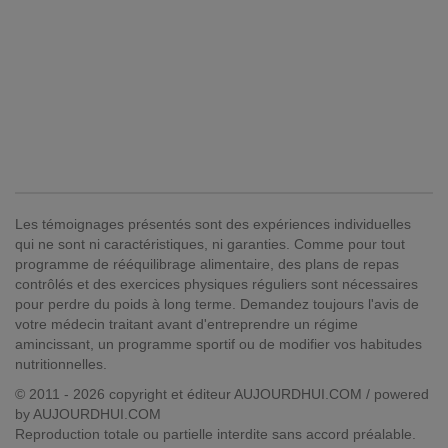
Les témoignages présentés sont des expériences individuelles
qui ne sont ni caractéristiques, ni garanties. Comme pour tout
programme de rééquilibrage alimentaire, des plans de repas
contrôlés et des exercices physiques réguliers sont nécessaires
pour perdre du poids à long terme. Demandez toujours l'avis de
votre médecin traitant avant d'entreprendre un régime
amincissant, un programme sportif ou de modifier vos habitudes
nutritionnelles.
© 2011 - 2026 copyright et éditeur AUJOURDHUI.COM / powered
by AUJOURDHUI.COM
Reproduction totale ou partielle interdite sans accord préalable.