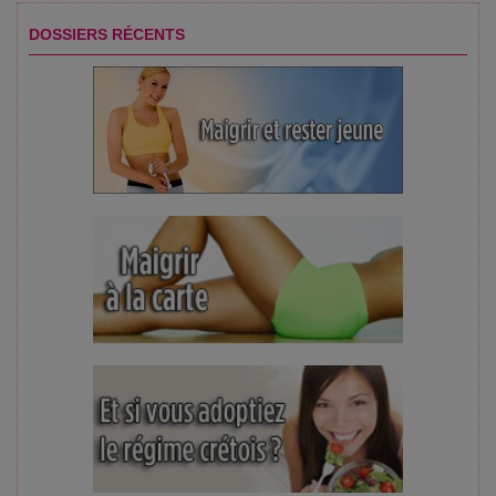
DOSSIERS RÉCENTS