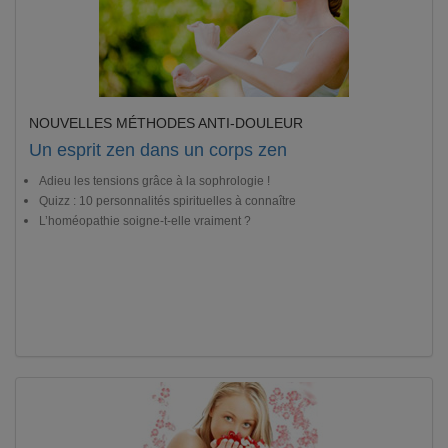
NOUVELLES MÉTHODES ANTI-DOULEUR
Un esprit zen dans un corps zen
Adieu les tensions grâce à la sophrologie !
Quizz : 10 personnalités spirituelles à connaître
L’homéopathie soigne-t-elle vraiment ?