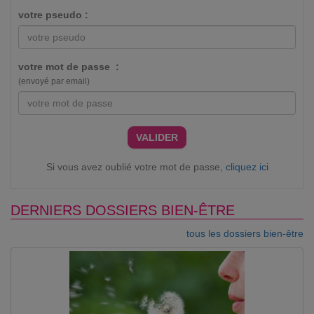
votre pseudo :
votre mot de passe :
(envoyé par email)
VALIDER
Si vous avez oublié votre mot de passe,
cliquez ici
DERNIERS DOSSIERS BIEN-ÊTRE
tous les dossiers bien-être