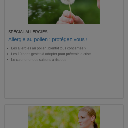
SPÉCIAL ALLERGIES
Allergie au pollen : protégez-vous !
Les allergies au pollen, bientôt tous concernés ?
Les 10 bons gestes à adopter pour prévenir la crise
Le calendrier des saisons à risques