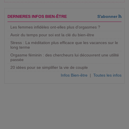
DERNIERES INFOS BIEN-ÊTRE
S'abonner
Les femmes infidèles ont-elles plus d'orgasmes ?
Avoir du temps pour soi est la clé du bien-être
Stress : La méditation plus efficace que les vacances sur le
long terme
Orgasme féminin : des chercheurs lui découvrent une utilité
passée
20 idées pour se simplifier la vie de couple
Infos Bien-être
|
Toutes les infos