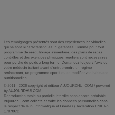
Les témoignages présentés sont des expériences individuelles
qui ne sont ni caractéristiques, ni garanties. Comme pour tout
programme de rééquilibrage alimentaire, des plans de repas
contrôlés et des exercices physiques réguliers sont nécessaires
pour perdre du poids à long terme. Demandez toujours l'avis de
votre médecin traitant avant d'entreprendre un régime
amincissant, un programme sportif ou de modifier vos habitudes
nutritionnelles.
© 2011 - 2026 copyright et éditeur AUJOURDHUI.COM / powered
by AUJOURDHUI.COM
Reproduction totale ou partielle interdite sans accord préalable.
Aujourdhui.com collecte et traite les données personnelles dans
le respect de la loi Informatique et Libertés (Déclaration CNIL No
1787863).