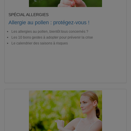
SPÉCIAL ALLERGIES
Allergie au pollen : protégez-vous !
Les allergies au pollen, bientôt tous concernés ?
Les 10 bons gestes à adopter pour prévenir la crise
Le calendrier des saisons à risques