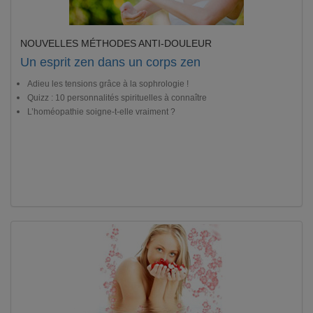
NOUVELLES MÉTHODES ANTI-DOULEUR
Un esprit zen dans un corps zen
Adieu les tensions grâce à la sophrologie !
Quizz : 10 personnalités spirituelles à connaître
L’homéopathie soigne-t-elle vraiment ?