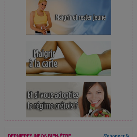
DERNIERES INFOS BIEN-ÊTRE
S'abonner