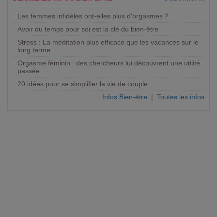
Les femmes infidèles ont-elles plus d'orgasmes ?
Avoir du temps pour soi est la clé du bien-être
Stress : La méditation plus efficace que les vacances sur le
long terme
Orgasme féminin : des chercheurs lui découvrent une utilité
passée
20 idées pour se simplifier la vie de couple
Infos Bien-être
|
Toutes les infos