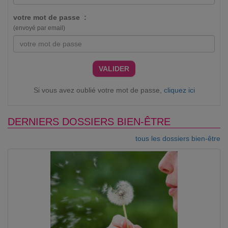
votre mot de passe :
(envoyé par email)
VALIDER
Si vous avez oublié votre mot de passe,
cliquez ici
DERNIERS DOSSIERS BIEN-ÊTRE
tous les dossiers bien-être