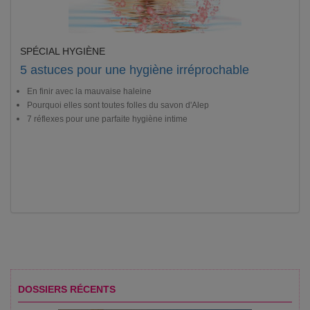
SPÉCIAL HYGIÈNE
5 astuces pour une hygiène irréprochable
En finir avec la mauvaise haleine
Pourquoi elles sont toutes folles du savon d'Alep
7 réflexes pour une parfaite hygiène intime
DOSSIERS RÉCENTS