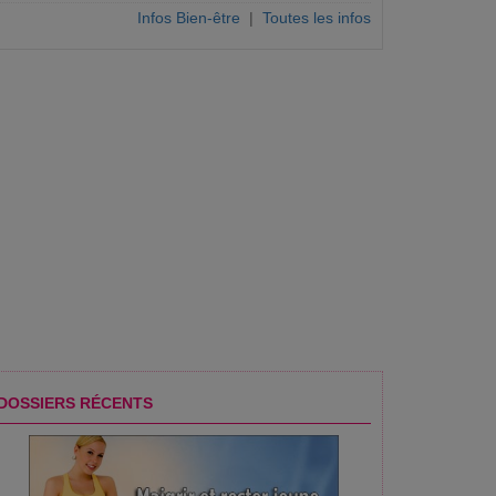
Infos Bien-être
|
Toutes les infos
DOSSIERS RÉCENTS