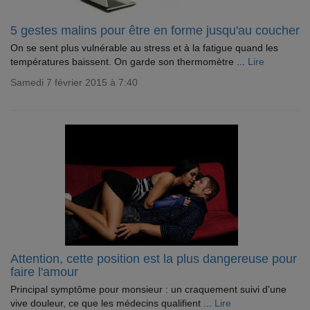
5 gestes malins pour être en forme jusqu'au coucher
On se sent plus vulnérable au stress et à la fatigue quand les
températures baissent. On garde son thermomètre ...
Lire
Samedi 7 février 2015 à 7:40
Attention, cette position est la plus dangereuse pour
faire l'amour
Principal symptôme pour monsieur : un craquement suivi d'une
vive douleur, ce que les médecins qualifient ...
Lire