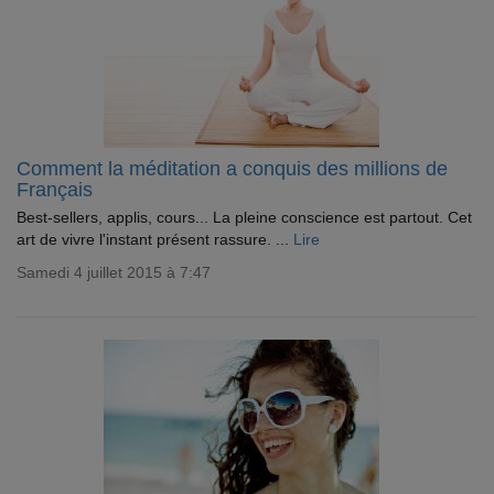
Comment la méditation a conquis des millions de
Français
Best-sellers, applis, cours... La pleine conscience est partout. Cet
art de vivre l'instant présent rassure. ...
Lire
Samedi 4 juillet 2015 à 7:47