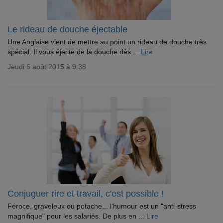
Le rideau de douche éjectable
Une Anglaise vient de mettre au point un rideau de douche très
spécial. Il vous éjecte de la douche dès ...
Lire
Jeudi 6 août 2015 à 9:38
Conjuguer rire et travail, c'est possible !
Féroce, graveleux ou potache... l'humour est un "anti-stress
magnifique" pour les salariés. De plus en ...
Lire