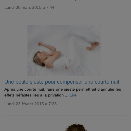
Lundi 30 mars 2015 à 7:44
Une petite sieste pour compenser une courte nuit
Après une courte nuit, faire une sieste permettrait d'annuler les
effets néfastes liés à la privation ...
Lire
Lundi 23 février 2015 à 7:38