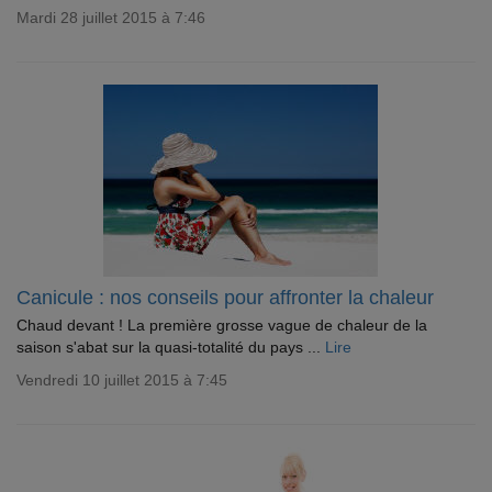
Mardi 28 juillet 2015 à 7:46
Canicule : nos conseils pour affronter la chaleur
Chaud devant ! La première grosse vague de chaleur de la
saison s'abat sur la quasi-totalité du pays ...
Lire
Vendredi 10 juillet 2015 à 7:45