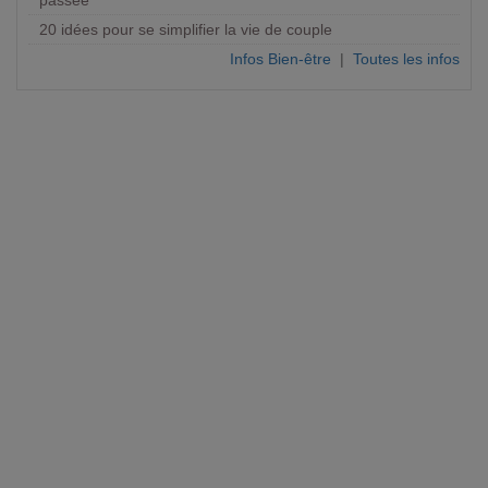
20 idées pour se simplifier la vie de couple
Infos Bien-être
|
Toutes les infos