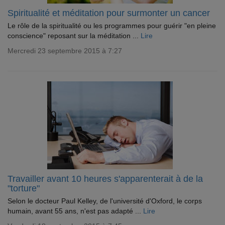
Spiritualité et méditation pour surmonter un cancer
Le rôle de la spiritualité ou les programmes pour guérir "en pleine
conscience" reposant sur la méditation ...
Lire
Mercredi 23 septembre 2015 à 7:27
Travailler avant 10 heures s'apparenterait à de la
"torture"
Selon le docteur Paul Kelley, de l'université d'Oxford, le corps
humain, avant 55 ans, n'est pas adapté ...
Lire