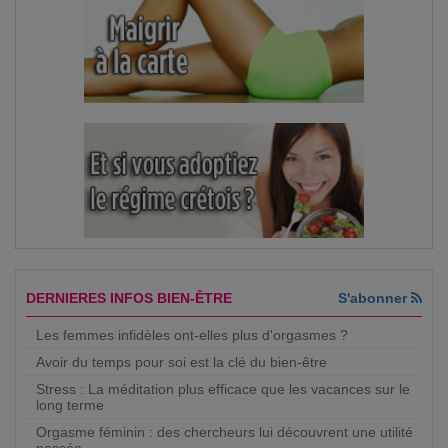
DERNIERES INFOS BIEN-ÊTRE
S'abonner
Les femmes infidèles ont-elles plus d'orgasmes ?
Avoir du temps pour soi est la clé du bien-être
Stress : La méditation plus efficace que les vacances sur le
long terme
Orgasme féminin : des chercheurs lui découvrent une utilité
passée