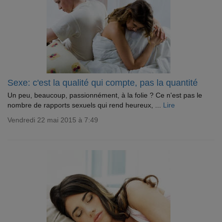
Sexe: c'est la qualité qui compte, pas la quantité
Un peu, beaucoup, passionnément, à la folie ? Ce n'est pas le
nombre de rapports sexuels qui rend heureux, ...
Lire
Vendredi 22 mai 2015 à 7:49