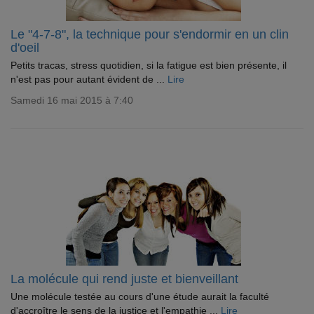
Le "4-7-8", la technique pour s'endormir en un clin
d'oeil
Petits tracas, stress quotidien, si la fatigue est bien présente, il
n'est pas pour autant évident de ...
Lire
Samedi 16 mai 2015 à 7:40
La molécule qui rend juste et bienveillant
Une molécule testée au cours d'une étude aurait la faculté
d'accroître le sens de la justice et l'empathie ...
Lire