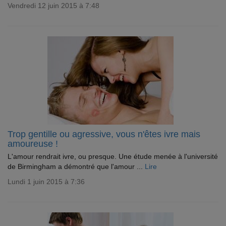
Vendredi 12 juin 2015 à 7:48
Trop gentille ou agressive, vous n'êtes ivre mais
amoureuse !
L'amour rendrait ivre, ou presque. Une étude menée à l'université
de Birmingham a démontré que l'amour ...
Lire
Lundi 1 juin 2015 à 7:36