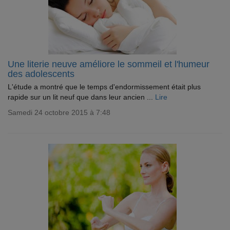
Une literie neuve améliore le sommeil et l'humeur
des adolescents
L'étude a montré que le temps d'endormissement était plus
rapide sur un lit neuf que dans leur ancien ...
Lire
Samedi 24 octobre 2015 à 7:48