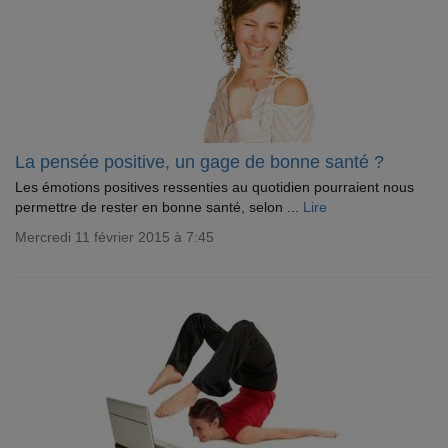
La pensée positive, un gage de bonne santé ?
Les émotions positives ressenties au quotidien pourraient nous
permettre de rester en bonne santé, selon ...
Lire
Mercredi 11 février 2015 à 7:45