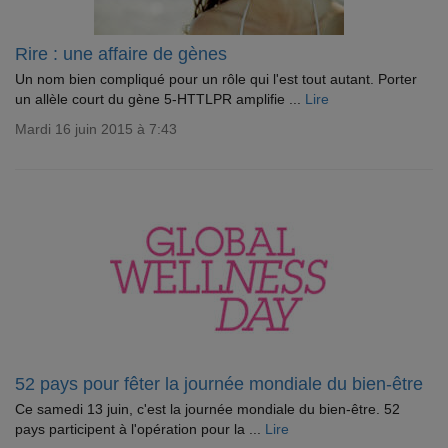
Rire : une affaire de gènes
Un nom bien compliqué pour un rôle qui l'est tout autant. Porter
un allèle court du gène 5-HTTLPR amplifie ...
Lire
Mardi 16 juin 2015 à 7:43
52 pays pour fêter la journée mondiale du bien-être
Ce samedi 13 juin, c'est la journée mondiale du bien-être. 52
pays participent à l'opération pour la ...
Lire