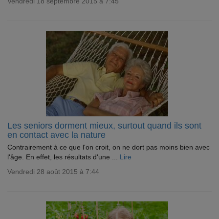
Vendredi 18 septembre 2015 à 7:45
Les seniors dorment mieux, surtout quand ils sont
en contact avec la nature
Contrairement à ce que l'on croit, on ne dort pas moins bien avec
l'âge. En effet, les résultats d'une ...
Lire
Vendredi 28 août 2015 à 7:44